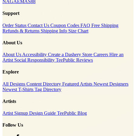
NAGAEMAS88
Support
Order Status
Contact Us
Coupon Codes
FAQ
Free Shipping
Refunds & Returns
Shipping Info
Size Chart
About Us
About Us
Accessibility
Create a Dashery Store
Careers
Hire an
Artist
Social Responsibility
TeePublic Reviews
Explore
All Designs
Content Directory
Featured Artists
Newest Designers
Newest T-Shirts
Tag Directory
Artists
Artist Signup
Design Guide
TeePublic Blog
Follow Us