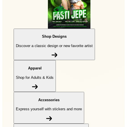
Shop Designs
Discover a classic design or new favorite artist
Apparel
Shop for Adults & Kids
Accessories
Express yourself with stickers and more