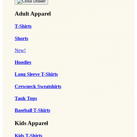
Adult Apparel
T-Shirts
Shorts
New!
Hoodies
Long Sleeve T-Shirts
Crewneck Sweatshirts
Tank Tops
Baseball T-Shirts
Kids Apparel
Kids T-Shirts