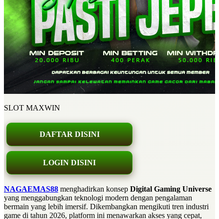
SLOT MAXWIN
DAFTAR DISINI
LOGIN DISINI
NAGAEMAS88
menghadirkan konsep
Digital Gaming Universe
yang menggabungkan teknologi modern dengan pengalaman
bermain yang lebih imersif. Dikembangkan mengikuti tren industri
game di tahun 2026, platform ini menawarkan akses yang cepat,