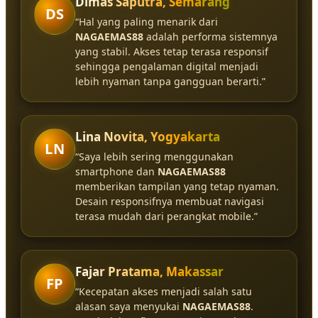
Dimas Saputra, Semarang
DS
“Hal yang paling menarik dari
NAGAEMAS88
adalah performa sistemnya
yang stabil. Akses tetap terasa responsif
sehingga pengalaman digital menjadi
lebih nyaman tanpa gangguan berarti.”
Lina Novita, Yogyakarta
LN
“Saya lebih sering menggunakan
smartphone dan
NAGAEMAS88
memberikan tampilan yang tetap nyaman.
Desain responsifnya membuat navigasi
terasa mudah dari perangkat mobile.”
Fajar Pratama, Makassar
FP
“Kecepatan akses menjadi salah satu
alasan saya menyukai
NAGAEMAS88
.